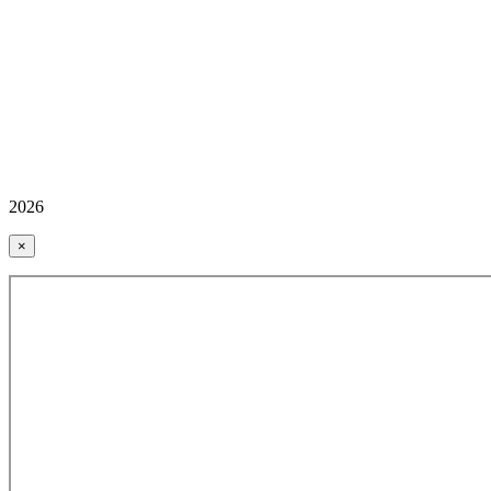
2026
×