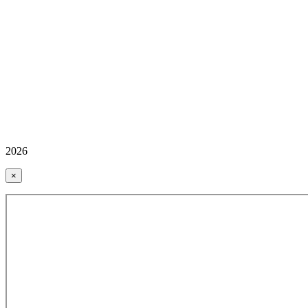
2026
×