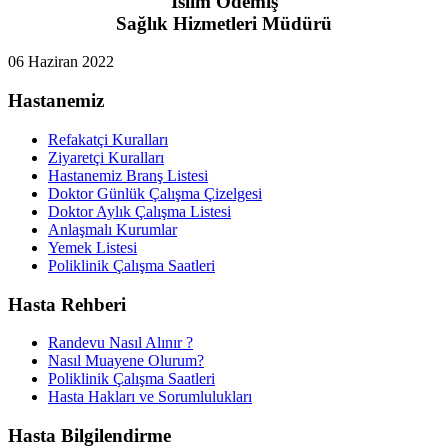
İslim Ödemiş
Sağlık Hizmetleri Müdürü
06 Haziran 2022
Hastanemiz
Refakatçi Kuralları
Ziyaretçi Kuralları
Hastanemiz Branş Listesi
Doktor Günlük Çalışma Çizelgesi
Doktor Aylık Çalışma Listesi
Anlaşmalı Kurumlar
Yemek Listesi
Poliklinik Çalışma Saatleri
Hasta Rehberi
Randevu Nasıl Alınır ?
Nasıl Muayene Olurum?
Poliklinik Çalışma Saatleri
Hasta Hakları ve Sorumlulukları
Hasta Bilgilendirme