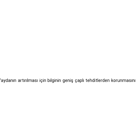
faydanın artırılması için bilginin geniş çaplı tehditlerden korunmasını