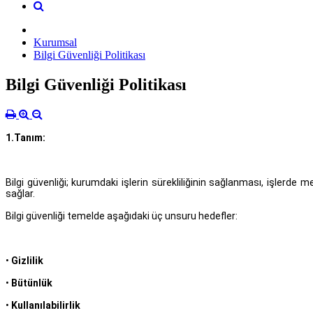
Kurumsal
Bilgi Güvenliği Politikası
Bilgi Güvenliği Politikası
1.Tanım:
Bilgi güvenliği; kurumdaki işlerin sürekliliğinin sağlanması, işlerde 
sağlar.
Bilgi güvenliği temelde aşağıdaki üç unsuru hedefler:
•
Gizlilik
•
Bütünlük
•
Kullanılabilirlik