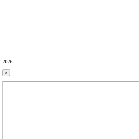
2026
×