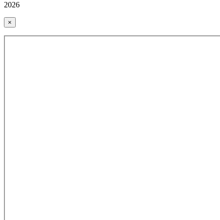
2026
×